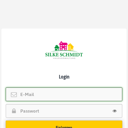
Login
Einloggen