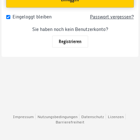
Eingeloggt bleiben
Passwort vergessen?
Sie haben noch kein Benutzerkonto?
Registrieren
Impressum
Nutzungsbedingungen
Datenschutz
Lizenzen
Barrierefreiheit